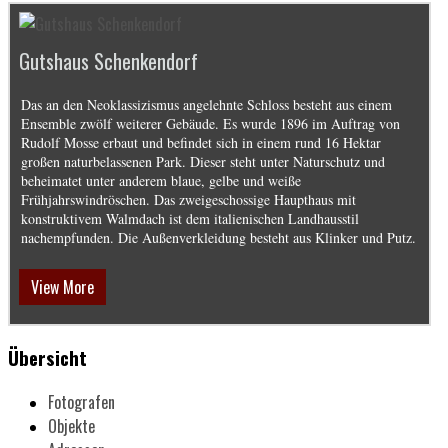
Gutshaus Schenkendorf
Das an den Neoklassizismus angelehnte Schloss besteht aus einem
Ensemble zwölf weiterer Gebäude. Es wurde 1896 im Auftrag von
Rudolf Mosse erbaut und befindet sich in einem rund 16 Hektar
großen naturbelassenen Park. Dieser steht unter Naturschutz und
beheimatet unter anderem blaue, gelbe und weiße
Frühjahrswindröschen. Das zweigeschossige Haupthaus mit
konstruktivem Walmdach ist dem italienischen Landhausstil
nachempfunden. Die Außenverkleidung besteht aus Klinker und Putz.
View More
Übersicht
Fotografen
Objekte