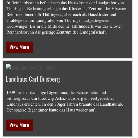
In Reinhardsbrunn befand sich das Hauskloster der Landgrafen von
Thüringen. Bedeutung erlangte das Kloster als Zentrum der Hirsauer
Reformen innerhalb Thüringens, aber auch als Hauskloster und
Grablege der zu Landgrafen von Thüringen aufgestiegenen
Ludowinger. Bis in die Mitte des 12. Jahrhunderts war das Kloster
Reinhardsbrunn das geistige Zentrum der Landgrafschaft.
View More
Landhaus Carl Duisberg
1939 lies der damalige Eigentümer, der Schauspieler und
Filmregisseur Carl-Ludwig Achaz-Duisberg ein reetgedecktes
Landhaus errichten. In den 70iger Jahren brannte das Landhaus ab.
Der spätere Eigentümer baute das Haus wieder auf.
View More