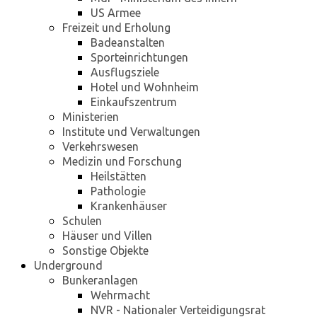
US Armee
Freizeit und Erholung
Badeanstalten
Sporteinrichtungen
Ausflugsziele
Hotel und Wohnheim
Einkaufszentrum
Ministerien
Institute und Verwaltungen
Verkehrswesen
Medizin und Forschung
Heilstätten
Pathologie
Krankenhäuser
Schulen
Häuser und Villen
Sonstige Objekte
Underground
Bunkeranlagen
Wehrmacht
NVR - Nationaler Verteidigungsrat