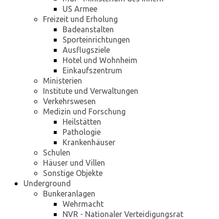
US Armee
Freizeit und Erholung
Badeanstalten
Sporteinrichtungen
Ausflugsziele
Hotel und Wohnheim
Einkaufszentrum
Ministerien
Institute und Verwaltungen
Verkehrswesen
Medizin und Forschung
Heilstätten
Pathologie
Krankenhäuser
Schulen
Häuser und Villen
Sonstige Objekte
Underground
Bunkeranlagen
Wehrmacht
NVR - Nationaler Verteidigungsrat