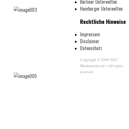
Berliner Unterwelten
Hamburger Unterwelten
Rechtliche Hinweise
Impressum
Disclaimer
Datenschutz
Copyright © 2009-2021
Modernruins.de / All rights
reserved