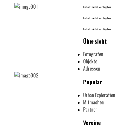
Inhalt nicht verfügbar
Inhalt nicht verfügbar
Inhalt nicht verfügbar
Übersicht
Fotografen
Objekte
Adressen
Popular
Urban Exploration
Mitmachen
Partner
Vereine