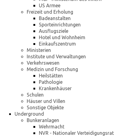
US Armee
Freizeit und Erholung
Badeanstalten
Sporteinrichtungen
Ausflugsziele
Hotel und Wohnheim
Einkaufszentrum
Ministerien
Institute und Verwaltungen
Verkehrswesen
Medizin und Forschung
Heilstätten
Pathologie
Krankenhäuser
Schulen
Häuser und Villen
Sonstige Objekte
Underground
Bunkeranlagen
Wehrmacht
NVR - Nationaler Verteidigungsrat