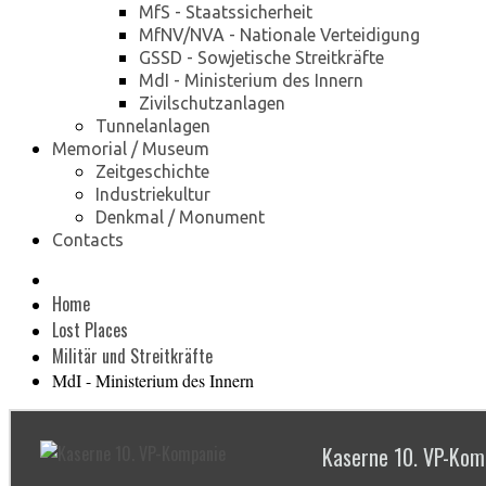
MfS - Staatssicherheit
MfNV/NVA - Nationale Verteidigung
GSSD - Sowjetische Streitkräfte
MdI - Ministerium des Innern
Zivilschutzanlagen
Tunnelanlagen
Memorial / Museum
Zeitgeschichte
Industriekultur
Denkmal / Monument
Contacts
Home
Lost Places
Militär und Streitkräfte
MdI - Ministerium des Innern
Kaserne 10. VP-Kom