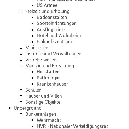
US Armee
Freizeit und Erholung
Badeanstalten
Sporteinrichtungen
Ausflugsziele
Hotel und Wohnheim
Einkaufszentrum
Ministerien
Institute und Verwaltungen
Verkehrswesen
Medizin und Forschung
Heilstätten
Pathologie
Krankenhäuser
Schulen
Häuser und Villen
Sonstige Objekte
Underground
Bunkeranlagen
Wehrmacht
NVR - Nationaler Verteidigungsrat