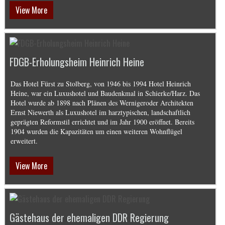
View More
FDGB-Erholungsheim Heinrich Heine
Das Hotel Fürst zu Stolberg, von 1946 bis 1994 Hotel Heinrich
Heine, war ein Luxushotel und Baudenkmal in Schierke/Harz. Das
Hotel wurde ab 1898 nach Plänen des Wernigeroder Architekten
Ernst Niewerth als Luxushotel im harztypischen, landschaftlich
geprägten Reformstil errichtet und im Jahr 1900 eröffnet. Bereits
1904 wurden die Kapazitäten um einen weiteren Wohnflügel
erweitert.
View More
Gästehaus der ehemaligen DDR Regierung