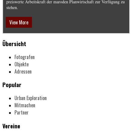
preiswerte Arbeitskraft der maroden Planwirtschaft zur Verfügung zu
stehen.
View More
Übersicht
Fotografen
Objekte
Adressen
Popular
Urban Exploration
Mitmachen
Partner
Vereine