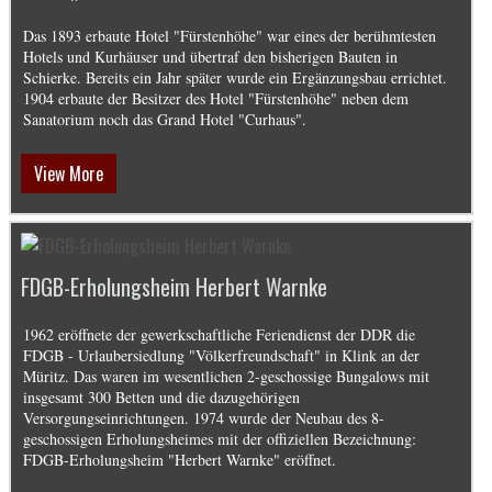
Das 1893 erbaute Hotel "Fürstenhöhe" war eines der berühmtesten
Hotels und Kurhäuser und übertraf den bisherigen Bauten in
Schierke. Bereits ein Jahr später wurde ein Ergänzungsbau errichtet.
1904 erbaute der Besitzer des Hotel "Fürstenhöhe" neben dem
Sanatorium noch das Grand Hotel "Curhaus".
View More
FDGB-Erholungsheim Herbert Warnke
1962 eröffnete der gewerkschaftliche Feriendienst der DDR die
FDGB - Urlaubersiedlung "Völkerfreundschaft" in Klink an der
Müritz. Das waren im wesentlichen 2-geschossige Bungalows mit
insgesamt 300 Betten und die dazugehörigen
Versorgungseinrichtungen. 1974 wurde der Neubau des 8-
geschossigen Erholungsheimes mit der offiziellen Bezeichnung:
FDGB-Erholungsheim "Herbert Warnke" eröffnet.