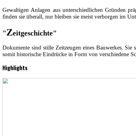
Gewaltigen Anlagen aus unterschiedlichen Gründen prägen
finden sie überall, nur bleiben sie meist verborgen im Un
Z
"
eitgeschichte"
Dokumente sind stille Zeitzeugen eines Bauwerkes. Sie s
somit historische Eindrücke in Form von verschiedene Sc
Highlights