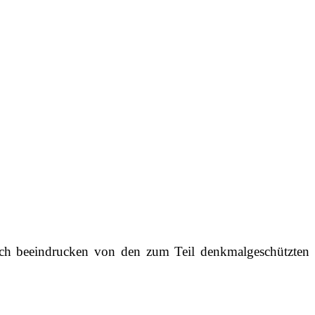
ich beeindrucken von den zum Teil denkmalgeschützten