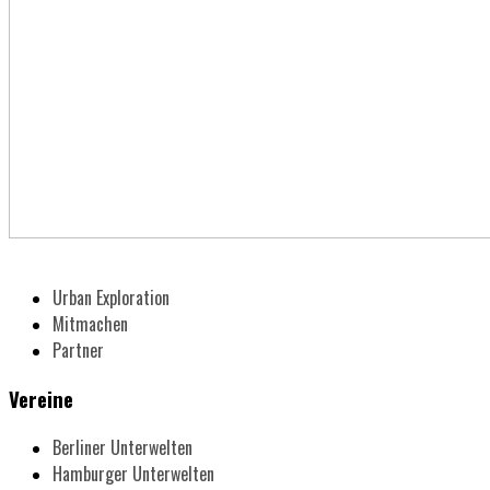
Urban Exploration
Mitmachen
Partner
Vereine
Berliner Unterwelten
Hamburger Unterwelten