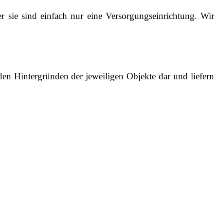
r sie sind einfach nur eine Versorgungseinrichtung. Wir
den Hintergründen der jeweiligen Objekte dar und liefern