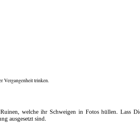
r Vergangenheit trinken.
 Ruinen, welche ihr Schweigen in Fotos hüllen. Lass D
ng ausgesetzt sind.