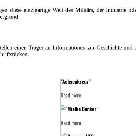
 diese einzigartige Welt des Militärs, der Industrie ode
tergrund.
tellen einen Träger an Informationen zur Geschichte und 
hriftstücken.
"Achsenkreuz"
Read more
"Mielke Bunker"
Read more