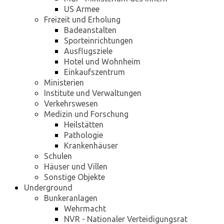
US Armee
Freizeit und Erholung
Badeanstalten
Sporteinrichtungen
Ausflugsziele
Hotel und Wohnheim
Einkaufszentrum
Ministerien
Institute und Verwaltungen
Verkehrswesen
Medizin und Forschung
Heilstätten
Pathologie
Krankenhäuser
Schulen
Häuser und Villen
Sonstige Objekte
Underground
Bunkeranlagen
Wehrmacht
NVR - Nationaler Verteidigungsrat