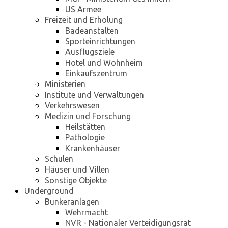
US Armee
Freizeit und Erholung
Badeanstalten
Sporteinrichtungen
Ausflugsziele
Hotel und Wohnheim
Einkaufszentrum
Ministerien
Institute und Verwaltungen
Verkehrswesen
Medizin und Forschung
Heilstätten
Pathologie
Krankenhäuser
Schulen
Häuser und Villen
Sonstige Objekte
Underground
Bunkeranlagen
Wehrmacht
NVR - Nationaler Verteidigungsrat