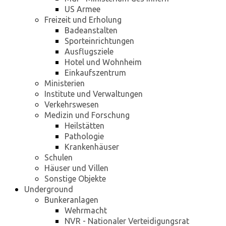
US Armee
Freizeit und Erholung
Badeanstalten
Sporteinrichtungen
Ausflugsziele
Hotel und Wohnheim
Einkaufszentrum
Ministerien
Institute und Verwaltungen
Verkehrswesen
Medizin und Forschung
Heilstätten
Pathologie
Krankenhäuser
Schulen
Häuser und Villen
Sonstige Objekte
Underground
Bunkeranlagen
Wehrmacht
NVR - Nationaler Verteidigungsrat