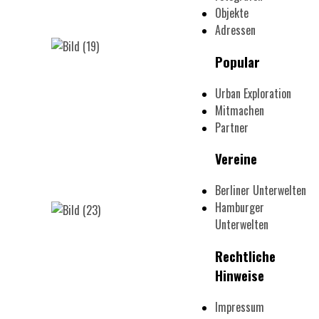
Objekte
Adressen
Popular
Urban Exploration
Mitmachen
Partner
Vereine
Berliner Unterwelten
Hamburger
Unterwelten
Rechtliche
Hinweise
Impressum