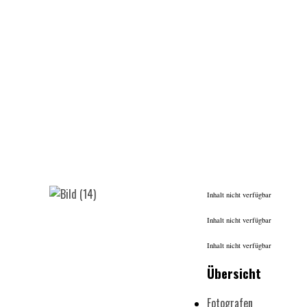
Inhalt nicht verfügbar
Inhalt nicht verfügbar
Inhalt nicht verfügbar
Übersicht
Fotografen