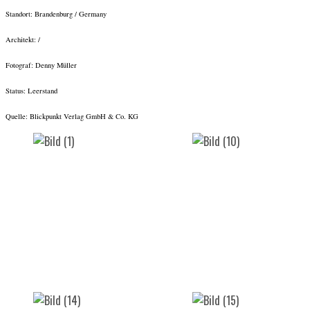
Standort: Brandenburg / Germany
Architekt: /
Fotograf: Denny Müller
Status: Leerstand
Quelle: Blickpunkt Verlag GmbH & Co. KG