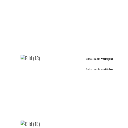
Inhalt nicht verfügbar
Inhalt nicht verfügbar