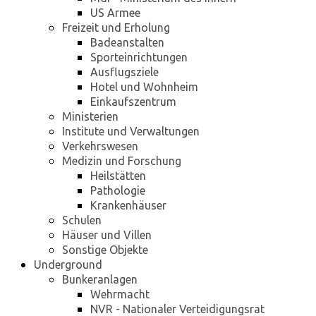
US Armee
Freizeit und Erholung
Badeanstalten
Sporteinrichtungen
Ausflugsziele
Hotel und Wohnheim
Einkaufszentrum
Ministerien
Institute und Verwaltungen
Verkehrswesen
Medizin und Forschung
Heilstätten
Pathologie
Krankenhäuser
Schulen
Häuser und Villen
Sonstige Objekte
Underground
Bunkeranlagen
Wehrmacht
NVR - Nationaler Verteidigungsrat