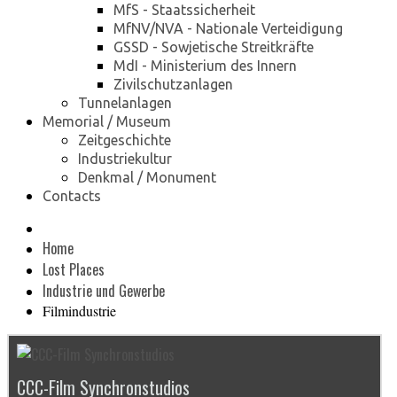
MfS - Staatssicherheit
MfNV/NVA - Nationale Verteidigung
GSSD - Sowjetische Streitkräfte
MdI - Ministerium des Innern
Zivilschutzanlagen
Tunnelanlagen
Memorial / Museum
Zeitgeschichte
Industriekultur
Denkmal / Monument
Contacts
Home
Lost Places
Industrie und Gewerbe
Filmindustrie
CCC-Film Synchronstudios