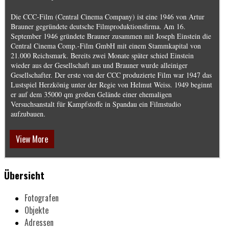
Die CCC-Film (Central Cinema Company) ist eine 1946 von Artur
Brauner gegründete deutsche Filmproduktionsfirma. Am 16.
September 1946 gründete Brauner zusammen mit Joseph Einstein die
Central Cinema Comp.-Film GmbH mit einem Stammkapital von
21.000 Reichsmark. Bereits zwei Monate später schied Einstein
wieder aus der Gesellschaft aus und Brauner wurde alleiniger
Gesellschafter. Der erste von der CCC produzierte Film war 1947 das
Lustspiel Herzkönig unter der Regie von Helmut Weiss. 1949 beginnt
er auf dem 35000 qm großen Gelände einer ehemaligen
Versuchsanstalt für Kampfstoffe in Spandau ein Filmstudio
aufzubauen.
View More
Übersicht
Fotografen
Objekte
Adressen