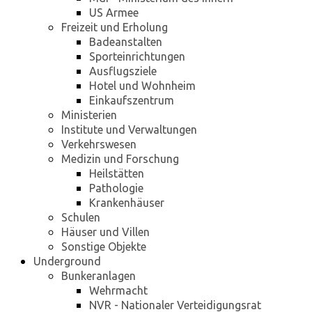
US Armee
Freizeit und Erholung
Badeanstalten
Sporteinrichtungen
Ausflugsziele
Hotel und Wohnheim
Einkaufszentrum
Ministerien
Institute und Verwaltungen
Verkehrswesen
Medizin und Forschung
Heilstätten
Pathologie
Krankenhäuser
Schulen
Häuser und Villen
Sonstige Objekte
Underground
Bunkeranlagen
Wehrmacht
NVR - Nationaler Verteidigungsrat