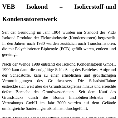
VEB Isokond = Isolierstoff-und
Kondensatorenwerk
Seit der Gründung im Jahr 1904 wurden am Standort der VEB
Isokond Produkte der Elektroindustrie (Kondensatoren) hergestellt.
In den Jahren nach 1980 wurden zusätzlich auch Transformatoren,
die mit Polychlorierter Biphenyle (PCB) gefüllt waren, entleert und
gereinigt.
Nach der Wende 1989 entstand die Isokond Kondensatoren GmbH.
1990 kam dann die endgültige Schließung des Betriebes. Aufgrund
der Schadstoffe, kam zu einer erheblichen und großflächigen
Verunreinigungen des Grundwassers. Die Schadstofffahne
erstreckte sich weit über die Grundstücksgrenze hinaus und erreichte
tiefere Bereiche des Grundwasserleiters. Seit dem Kauf des
Grundstücks durch die Bonus Immobilien-Betriebs- und
Verwaltungs GmbH im Jahr 2000 wurden auf dem Gelände
umfangreiche Sanierungsmaßnahmen durchgeführt.