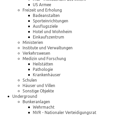
US Armee
Freizeit und Erholung
Badeanstalten
Sporteinrichtungen
Ausflugsziele
Hotel und Wohnheim
Einkaufszentrum
Ministerien
Institute und Verwaltungen
Verkehrswesen
Medizin und Forschung
Heilstätten
Pathologie
Krankenhäuser
Schulen
Häuser und Villen
Sonstige Objekte
Underground
Bunkeranlagen
Wehrmacht
NVR - Nationaler Verteidigungsrat