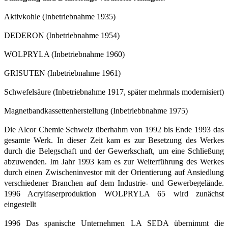
Aktivkohle (Inbetriebnahme 1935)
DEDERON (Inbetriebnahme 1954)
WOLPRYLA (Inbetriebnahme 1960)
GRISUTEN (Inbetriebnahme 1961)
Schwefelsäure (Inbetriebnahme 1917, später mehrmals modernisiert)
Magnetbandkassettenherstellung (Inbetriebbnahme 1975)
Die Alcor Chemie Schweiz überhahm von 1992 bis Ende 1993 das
gesamte Werk. In dieser Zeit kam es zur Besetzung des Werkes
durch die Belegschaft und der Gewerkschaft, um eine Schließung
abzuwenden. Im Jahr 1993 kam es zur Weiterführung des Werkes
durch einen Zwischeninvestor mit der Orientierung auf Ansiedlung
verschiedener Branchen auf dem Industrie- und Gewerbegelände.
1996 Acrylfaserproduktion WOLPRYLA 65 wird zunächst
eingestellt
1996 Das spanische Unternehmen LA SEDA übernimmt die