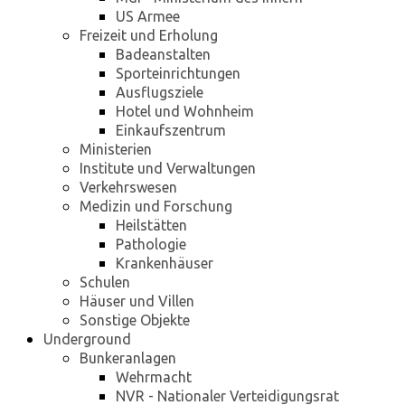
US Armee
Freizeit und Erholung
Badeanstalten
Sporteinrichtungen
Ausflugsziele
Hotel und Wohnheim
Einkaufszentrum
Ministerien
Institute und Verwaltungen
Verkehrswesen
Medizin und Forschung
Heilstätten
Pathologie
Krankenhäuser
Schulen
Häuser und Villen
Sonstige Objekte
Underground
Bunkeranlagen
Wehrmacht
NVR - Nationaler Verteidigungsrat