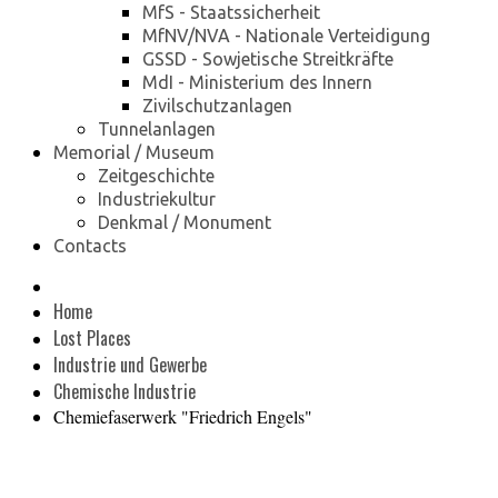
MfS - Staatssicherheit
MfNV/NVA - Nationale Verteidigung
GSSD - Sowjetische Streitkräfte
MdI - Ministerium des Innern
Zivilschutzanlagen
Tunnelanlagen
Memorial / Museum
Zeitgeschichte
Industriekultur
Denkmal / Monument
Contacts
Home
Lost Places
Industrie und Gewerbe
Chemische Industrie
Chemiefaserwerk "Friedrich Engels"