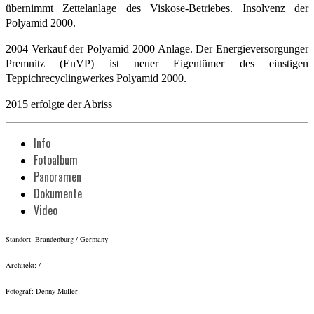
übernimmt Zettelanlage des Viskose-Betriebes. Insolvenz der
Polyamid 2000.
2004 Verkauf der Polyamid 2000 Anlage. Der Energieversorgunger
Premnitz (EnVP) ist neuer Eigentümer des einstigen
Teppichrecyclingwerkes Polyamid 2000.
2015 erfolgte der Abriss
Info
Fotoalbum
Panoramen
Dokumente
Video
Standort: Brandenburg / Germany
Architekt: /
Fotograf: Denny Müller